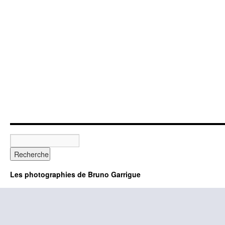
Les photographies de Bruno Garrigue