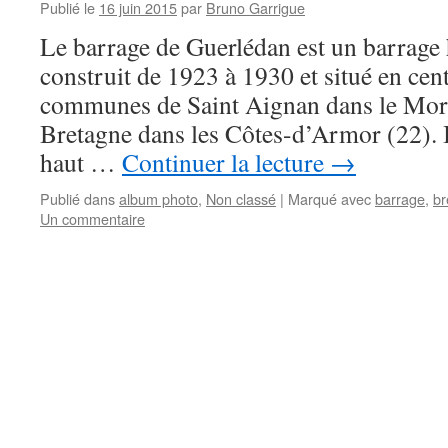
Publié le
16 juin 2015
par
Bruno Garrigue
Le barrage de Guerlédan est un barrage 
construit de 1923 à 1930 et situé en cent
communes de Saint Aignan dans le Mor
Bretagne dans les Côtes-d’Armor (22). 
haut …
Continuer la lecture
→
Publié dans
album photo
,
Non classé
|
Marqué avec
barrage
,
br
Un commentaire