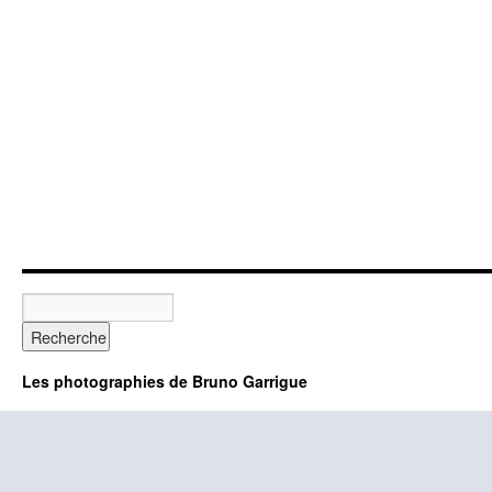
Les photographies de Bruno Garrigue