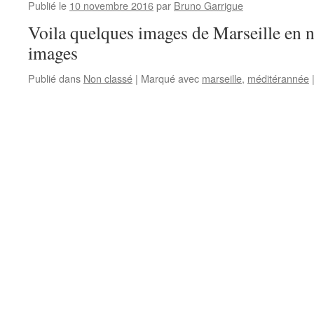
Publié le
10 novembre 2016
par
Bruno Garrigue
Voila quelques images de Marseille en 
images
Publié dans
Non classé
|
Marqué avec
marseille
,
méditérannée