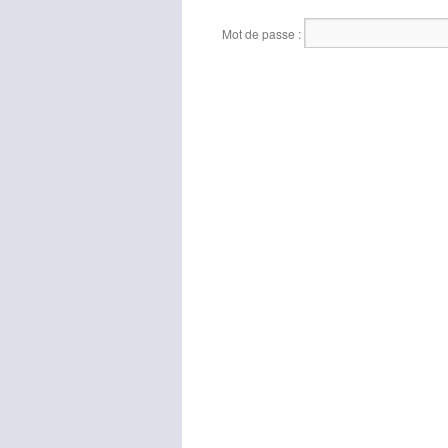
Mot de passe :