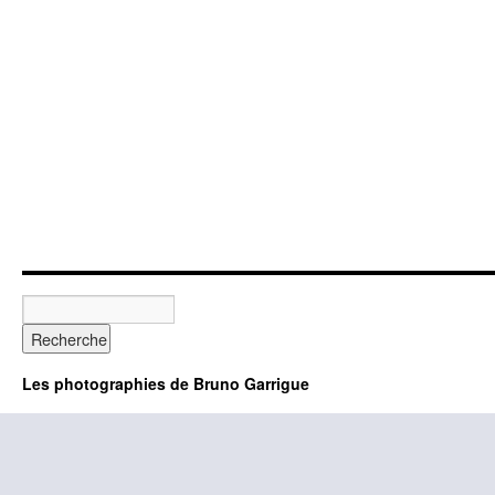
Les photographies de Bruno Garrigue