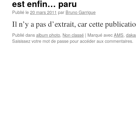
est enfin… paru
Publié le
20 mars 2011
par
Bruno Garrigue
Il n’y a pas d’extrait, car cette publicati
Publié dans
album photo
,
Non classé
|
Marqué avec
AMS
,
daka
Saisissez votre mot de passe pour accéder aux commentaires.