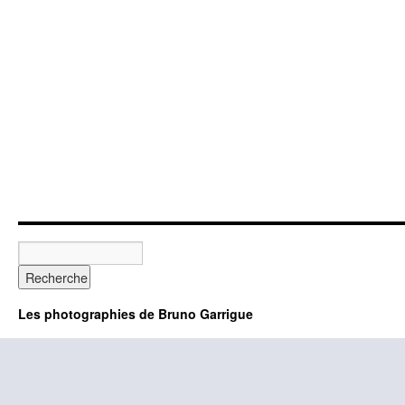
Les photographies de Bruno Garrigue