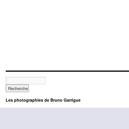
Les photographies de Bruno Garrigue