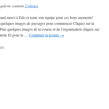
 galerie contient
2 photos
.
and merci à Edo et toute son équipe pour ces bons moments!
 quelques images de paysages pour commencer Cliquez sur la
Puis quelques images de la course et de l’organisation cliquez sur
gnette Et pour la …
Continuer la lecture
→
ire