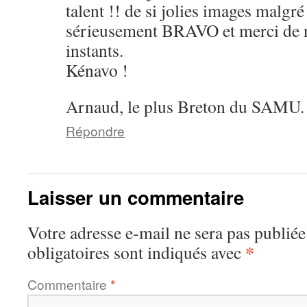
talent !! de si jolies images malg
sérieusement BRAVO et merci de no
instants.
Kénavo !
Arnaud, le plus Breton du SAMU.
Répondre
Laisser un commentaire
Votre adresse e-mail ne sera pas publiée
*
obligatoires sont indiqués avec
Commentaire
*