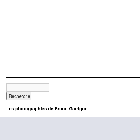
Les photographies de Bruno Garrigue