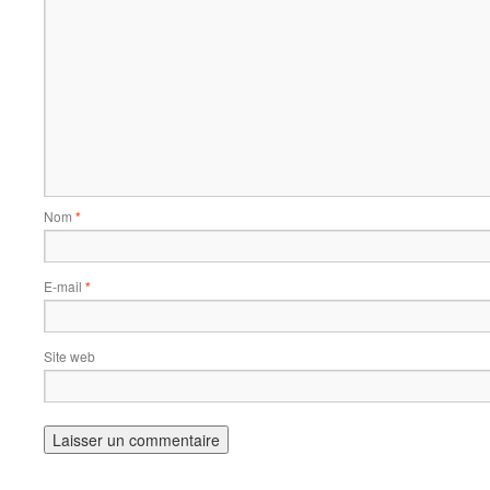
Nom
*
E-mail
*
Site web