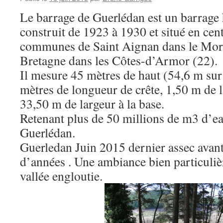
Le barrage de Guerlédan est un barrage 
construit de 1923 à 1930 et situé en cent
communes de Saint Aignan dans le Mor
Bretagne dans les Côtes-d’Armor (22).
Il mesure 45 mètres de haut (54,6 m sur
mètres de longueur de crête, 1,50 m de l
33,50 m de largeur à la base.
Retenant plus de 50 millions de m3 d’eau
Guerlédan.
Guerledan Juin 2015 dernier assec avan
d’années . Une ambiance bien particuliè
vallée engloutie.