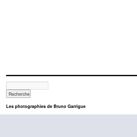
Les photographies de Bruno Garrigue