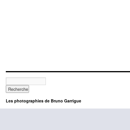
Les photographies de Bruno Garrigue