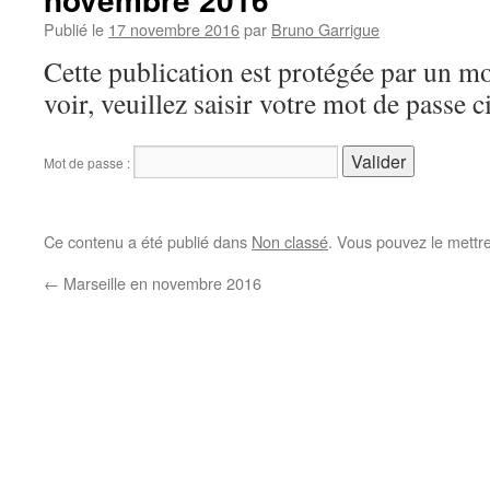
Publié le
17 novembre 2016
par
Bruno Garrigue
Cette publication est protégée par un mo
voir, veuillez saisir votre mot de passe 
Mot de passe :
Ce contenu a été publié dans
Non classé
. Vous pouvez le mettr
←
Marseille en novembre 2016