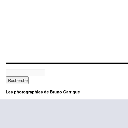
Les photographies de Bruno Garrigue