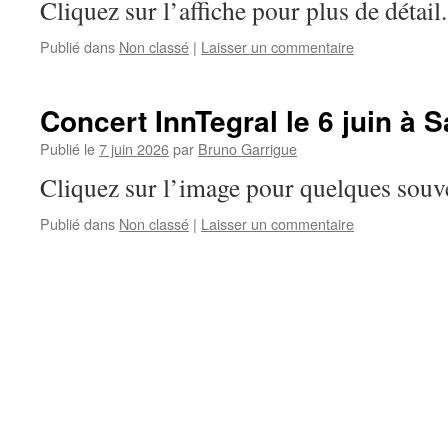
Cliquez sur l’affiche pour plus de détail.
Publié dans
Non classé
|
Laisser un commentaire
Concert InnTegral le 6 juin à S
Publié le
7 juin 2026
par
Bruno Garrigue
Cliquez sur l’image pour quelques souve
Publié dans
Non classé
|
Laisser un commentaire